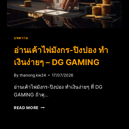
DG
GAMING
บทความ
อ่านเค้าไพ่มังกร-ปิงปอง ทำ
เงินง่ายๆ – DG GAMING
By
thanong.kw24
17/07/2026
อ่านเค้าไพ่มังกร-ปิงปอง ทำเงินง่ายๆ ที่ DG
GAMING ถ้าคุ…
อ่าน
READ MORE
เค้า
ไพ่
มังกร-