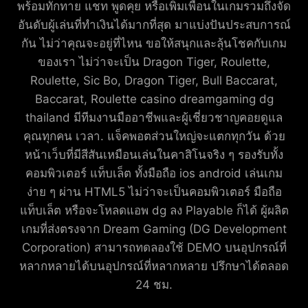
พร้อมทักทาย แชท พูดคุย หรือเพิ่มเพื่อนในเกมรวมถึงจัด
อันดับผู้เล่นที่ทำเงินได้มากที่สุด มาแบ่งปันประสบการณ์
กัน ไม่ว่าคุณจะอยู่ที่ไหน ขอให้สนุกและลุ้นโชคกับเกม
ของเรา ไม่ว่าจะเป็น Dragon Tiger, Roulette,
Roulette, Sic Bo, Dragon Tiger, Bull Baccarat,
Baccarat, Roulette casino dreamgaming dg
thailand มีทีมงานมืออาชีพและผู้เชี่ยวชาญคอยดูแล
คุณทุกคน เวลา. แจ็คพอตส่วนใหญ่จะแตกทุกวัน ด้วย
หน้าเว็บที่มีสีสันเหมือนเล่นในคาสิโนจริง ๆ รองรับทั้ง
คอมพิวเตอร์ แท็บเล็ต ทั้งมือถือ ios android เล่นเกม
ง่าย ๆ ผ่าน HTML5 ไม่ว่าจะเป็นคอมพิวเตอร์ มือถือ
แท็บเล็ต หรือจะโหลดแอพ dg ลง Playable ก็ได้ ผู้ผลิต
เกมที่ส่งตรงจาก Dream Gaming (DG Development
Corporation) สามารถทดลองใช้ DEMO บนอุปกรณ์ที่
หลากหลายได้บนอุปกรณ์ที่หลากหลาย ปรึกษาได้ตลอด
24 ชม.