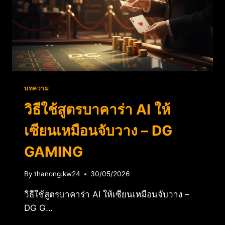
–
DG
GAMING
บทความ
วิธีใช้สูตรบาคาร่า AI ให้
เซียนเหมือนจับวาง – DG
GAMING
By
thanong.kw24
30/05/2026
วิธีใช้สูตรบาคาร่า AI ให้เซียนเหมือนจับวาง –
DG G…