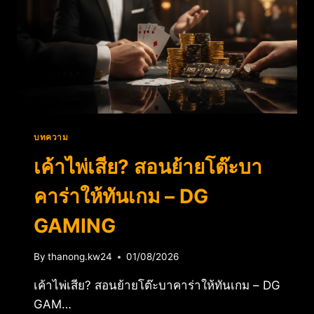
มือ
ใหม่
–
DG
GAMING
บทความ
เค้าไพ่เสีย? สอนย้ายโต๊ะบา
คาร่าให้ทันเกม – DG
GAMING
By
thanong.kw24
01/08/2026
เค้าไพ่เสีย? สอนย้ายโต๊ะบาคาร่าให้ทันเกม – DG
GAM…