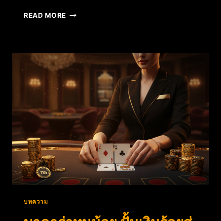
เค้า
READ MORE
ไพ่
เสีย?
สอน
ย้าย
โต๊ะ
บา
คา
ร่า
ให้
ทัน
เกม
–
DG
GAMING
บทความ