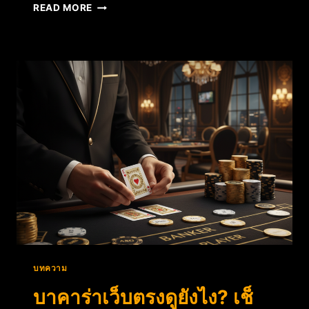
วิธี
READ MORE
ใช้
สูตร
บา
คา
ร่า
AI
ให้
เซียน
เหมือน
จับ
วาง
–
DG
GAMING
บทความ
บาคาร่าเว็บตรงดูยังไง? เช็