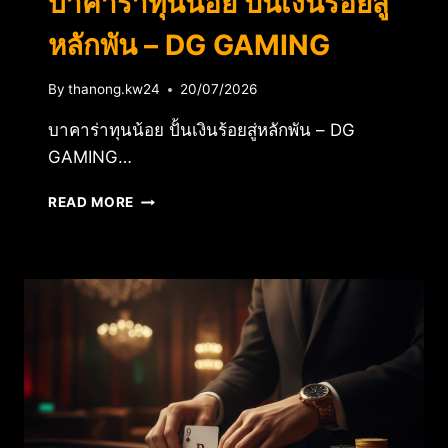
บาคาร่าทุนน้อย ปั้นเงินร้อยสู่
หลักพัน – DG GAMING
By
thanong.kw24
20/07/2026
บาคาร่าทุนน้อย ปั้นเงินร้อยสู่หลักพัน – DG
GAMING…
บา
READ MORE
คา
ร่า
ทุน
น้อย
ปั้น
เงิน
ร้อย
สู่
หลัก
พัน
–