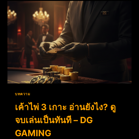
ปิงปอง
ทำ
เงิน
ง่ายๆ
–
DG
GAMING
บทความ
เค้าไพ่ 3 เกาะ อ่านยังไง? ดู
จบเล่นเป็นทันที – DG
GAMING