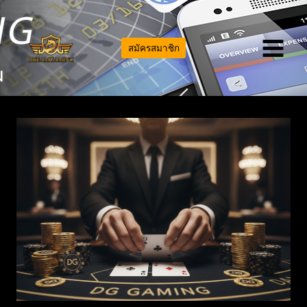
Skip
to
content
สมัครสมาชิก