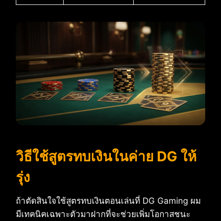
วิธีใช้สูตรทบเงินในค่าย DG ให้
รุ่ง
ถ้าตัดสินใจใช้สูตรทบเงินตอนเล่นที่ DG Gaming ผม
มีเทคนิคเฉพาะตัวมาฝากที่จะช่วยเพิ่มโอกาสชนะ