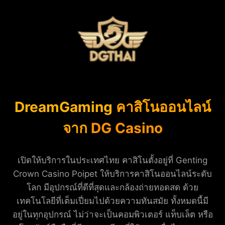
DreamGaming
คาสิโนออนไลน์
จาก
DG Casino
เปิดให้บริการในประเทศไทย คาสิโนตั้งอยู่ที่ Genting
Crown Casino Poipet ให้บริการคาสิโนออนไลน์ระดับ
โลก มีอุปกรณ์ที่ดีที่สุดและกล้องถ่ายทอดสด ด้วย
เทคโนโลยีที่เต็มเปี่ยมไปด้วยความทันสมัย ​​ทั้งหมดนี้มี
อยู่ในทุกอุปกรณ์ ไม่ว่าจะเป็นคอมพิวเตอร์ แท็บเล็ต หรือ