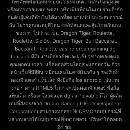
โทรศัพท์มือถือที่มีระบบเสถียรที่ให้ความลื่นไหลสูงสุด
พร้อมทักทาย แชท พูดคุย หรือเพิ่มเพื่อนในเกมรวมถึงจัด
อันดับผู้เล่นที่ทำเงินได้มากที่สุด มาแบ่งปันประสบการณ์
กัน ไม่ว่าคุณจะอยู่ที่ไหน ขอให้สนุกและลุ้นโชคกับเกม
ของเรา ไม่ว่าจะเป็น Dragon Tiger, Roulette,
Roulette, Sic Bo, Dragon Tiger, Bull Baccarat,
Baccarat, Roulette casino dreamgaming dg
thailand มีทีมงานมืออาชีพและผู้เชี่ยวชาญคอยดูแล
คุณทุกคน เวลา. แจ็คพอตส่วนใหญ่จะแตกทุกวัน ด้วย
หน้าเว็บที่มีสีสันเหมือนเล่นในคาสิโนจริง ๆ รองรับทั้ง
คอมพิวเตอร์ แท็บเล็ต ทั้งมือถือ ios android เล่นเกม
ง่าย ๆ ผ่าน HTML5 ไม่ว่าจะเป็นคอมพิวเตอร์ มือถือ
แท็บเล็ต หรือจะโหลดแอพ dg ลง Playable ก็ได้ ผู้ผลิต
เกมที่ส่งตรงจาก Dream Gaming (DG Development
Corporation) สามารถทดลองใช้ DEMO บนอุปกรณ์ที่
หลากหลายได้บนอุปกรณ์ที่หลากหลาย ปรึกษาได้ตลอด
24 ชม.