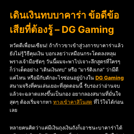
เดินเงินทบบาคาร่า ข้อดีข้อ
เสียที่ต้องรู้ – DG Gaming
หวัดดีเพื่อนเซียน! ถ้าก้าวขาเข้าสู่วงการบาคาร่าแล้ว
ยังไม่รู้วิธีคุมเงิน บอกเลยว่าเหมือนกระโดดลงหลุม
พรางเจ้ามือชัดๆ วันนี้ผมจะพาไปเจาะลึกสูตรที่ใครๆ
ก็ว่าเด็ดอย่าง “เดินเงินทบ” หรือ “มาร์ติงเกล” ว่ามีดี
แค่ไหน หรือมีกับดักอะไรซ่อนอยู่บ้างใน
DG Gaming
สนามจริงที่คนเล่นเยอะที่สุดตอนนี้ รับรองว่าอ่านจบ
แล้วจะฉลาดแทงขึ้นเป็นกอง อยากลองสนามที่มั่นใจ
สุดๆ ต้องเริ่มจากหา
ทางเข้าคาสิโนสด
ที่ไว้ใจได้ก่อน
เลย
หลายคนคิดว่าแค่มีเงินถุงเงินถังก็เอาชนะบาคาร่าได้