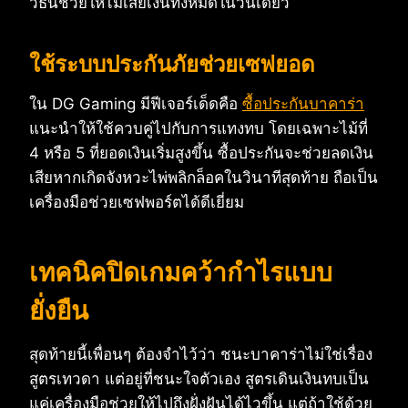
วิธีนี้ช่วยให้ไม่เสียเงินทั้งหมดในวันเดียว
ใช้ระบบประกันภัยช่วยเซฟยอด
ใน DG Gaming มีฟีเจอร์เด็ดคือ
ซื้อประกันบาคาร่า
แนะนำให้ใช้ควบคู่ไปกับการแทงทบ โดยเฉพาะไม้ที่
4 หรือ 5 ที่ยอดเงินเริ่มสูงขึ้น ซื้อประกันจะช่วยลดเงิน
เสียหากเกิดจังหวะไพ่พลิกล็อคในวินาทีสุดท้าย ถือเป็น
เครื่องมือช่วยเซฟพอร์ตได้ดีเยี่ยม
เทคนิคปิดเกมคว้ากำไรแบบ
ยั่งยืน
สุดท้ายนี้เพื่อนๆ ต้องจำไว้ว่า ชนะบาคาร่าไม่ใช่เรื่อง
สูตรเทวดา แต่อยู่ที่ชนะใจตัวเอง สูตรเดินเงินทบเป็น
แค่เครื่องมือช่วยให้ไปถึงฝั่งฝันได้ไวขึ้น แต่ถ้าใช้ด้วย