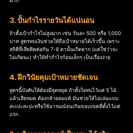
มาก
3. ปั้นกำไรรายวันได้แน่นอน
ถ้าตั้งเป้ากำไรไม่สูงมาก เช่น วันละ 500 หรือ 1,000
บาท สูตรทบเงินช่วยให้ถึงเป้าหมายได้เร็วขึ้น เพราะ
สถิติที่เสียติดต่อกัน 7-8 ตานั้นเกิดยาก (แต่ใช่ว่าจะ
ไม่เกิดนะ) ทำให้ทำกำไรก้อนเล็กๆ เป็นเรื่องง่าย
4. ฝึกวินัยคุมเป้าหมายชัดเจน
สูตรนี้บังคับให้ต้องมีจุดหยุด ถ้าตั้งใจทบไว้แค่ 5 ไม้
แล้วเสียหมด ต้องกล้ายอมแพ้ มันช่วยให้ไม่เล่นแบบ
สะเปะสะปะหรือใช้อารมณ์จนเกินขอบเขตที่ตั้งไว้แต่
แรก