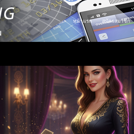
หน้าแรก
สมัครสมาชิก