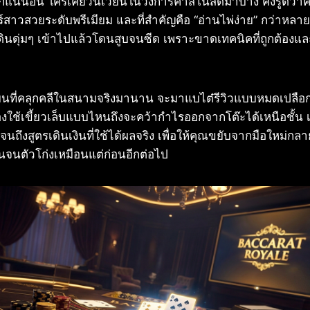
กแน่นอน ใครเคยวนเวียนในวงการคาสิโนสดมาบ้าง คงรู้ดีว่าค่ายนี
์สาวสวยระดับพรีเมียม และที่สำคัญคือ “อ่านไพ่ง่าย” กว่าหลายที
ี่เดินดุ่มๆ เข้าไปแล้วโดนสูบจนซีด เพราะขาดเทคนิคที่ถูกต้องแล
ียนที่คลุกคลีในสนามจริงมานาน จะมาแบไต๋รีวิวแบบหมดเปลือ
ะต้องใช้เขี้ยวเล็บแบบไหนถึงจะคว้ากำไรออกจากโต๊ะได้เหนือชั้น 
นถึงสูตรเดินเงินที่ใช้ได้ผลจริง เพื่อให้คุณขยับจากมือใหม่กลา
งลุ้นจนตัวโก่งเหมือนแต่ก่อนอีกต่อไป