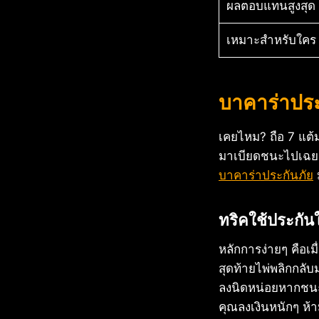
ผลตอบแทนสูงสุด
เหมาะสำหรับใคร
บาคาร่าประก
เคยไหม? ถือ 7 แต้ม
มาเบียดชนะไปเฉยๆ
บาคาร่าประกันภัย
ม
ทริคใช้ประกันใ
หลักการง่ายๆ คือเ
สุดท้ายไพ่พลิกกลั
ลงนิดหน่อยหากชนะ
คุณลงเงินหนักๆ ห้า