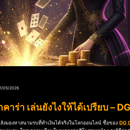
1/05/2026
บาคาร่า เล่นยังไงให้ได้เปรียบ –
ณกำลังมองหาสนามรบที่ทำเงินได้จริงในโลกออนไลน์ ชื่อของ
DG 