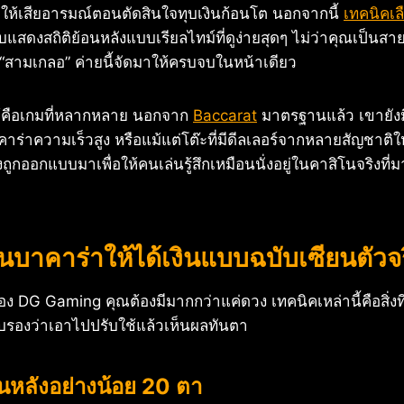
ุกให้เสียอารมณ์ตอนตัดสินใจทุบเงินก้อนโต นอกจากนี้
เทคนิคเล
แสดงสถิติย้อนหลังแบบเรียลไทม์ที่ดูง่ายสุดๆ ไม่ว่าคุณเป็นส
 “สามเกลอ” ค่ายนี้จัดมาให้ครบจบในหน้าเดียว
วให้คือเกมที่หลากหลาย นอกจาก
Baccarat
มาตรฐานแล้ว เขายังม
าร่าความเร็วสูง หรือแม้แต่โต๊ะที่มีดีลเลอร์จากหลายสัญชาติให
ูกออกแบบมาเพื่อให้คนเล่นรู้สึกเหมือนนั่งอยู่ในคาสิโนจริงที่
นบาคาร่าให้ได้เงินแบบฉบับเซียนตัวจ
DG Gaming คุณต้องมีมากกว่าแค่ดวง เทคนิคเหล่านี้คือสิ่งท
บรองว่าเอาไปปรับใช้แล้วเห็นผลทันตา
้อนหลังอย่างน้อย 20 ตา