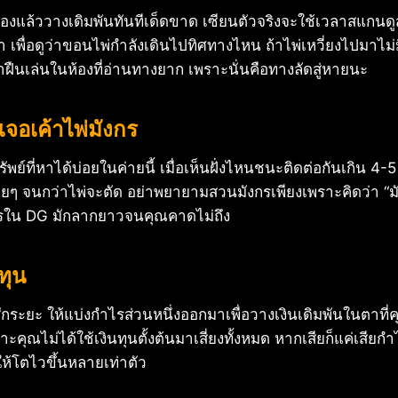
องแล้ววางเดิมพันทันทีเด็ดขาด เซียนตัวจริงจะใช้เวลาสแกนดูส
พื่อดูว่าขอนไพ่กำลังเดินไปทิศทางไหน ถ้าไพ่เหวี่ยงไปมาไม่
ย่าฝืนเล่นในห้องที่อ่านทางยาก เพราะนั่นคือทางลัดสู่หายนะ
อเจอเค้าไพ่มังกร
รัพย์ที่หาได้บ่อยในค่ายนี้ เมื่อเห็นฝั่งไหนชนะติดต่อกันเกิน 4
รื่อยๆ จนกว่าไพ่จะตัด อย่าพยายามสวนมังกรเพียงเพราะคิดว่า 
กรใน DG มักลากยาวจนคุณคาดไม่ถึง
ทุน
สักระยะ ให้แบ่งกำไรส่วนหนึ่งออกมาเพื่อวางเงินเดิมพันในตาที่คุณ
คุณไม่ได้ใช้เงินทุนตั้งต้นมาเสี่ยงทั้งหมด หากเสียก็แค่เสียกำ
ให้โตไวขึ้นหลายเท่าตัว