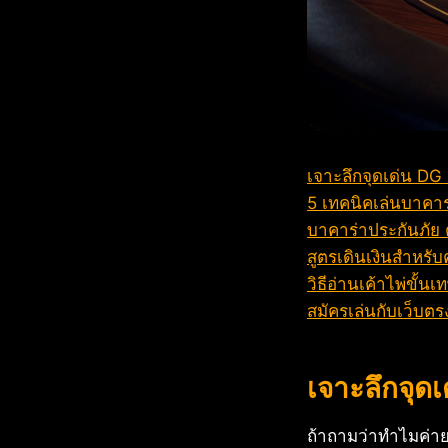
เจาะลึกจุดเด่น DG 
5 เทคนิคเล่นบาคาร่
บาคาร่าประกันภัย ต
สูตรเดินเงินสำหรั
วิธีอ่านเค้าไพ่ขั้
สมัครเล่นกับเว็บตรง
เจาะลึกจุดเ
ถ้าถามว่าทำไมค่า